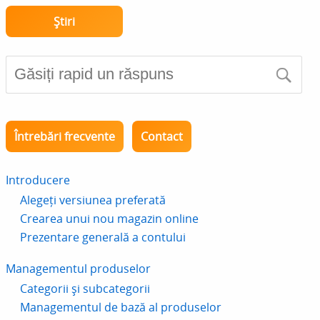
Știri
Întrebări frecvente
Contact
Introducere
Alegeți versiunea preferată
Crearea unui nou magazin online
Prezentare generală a contului
Managementul produselor
Categorii și subcategorii
Managementul de bază al produselor