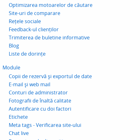
Optimizarea motoarelor de căutare
Site-uri de comparare
Rețele sociale
Feedback-ul clienților
Trimiterea de buletine informative
Blog
Liste de dorințe
Module
Copii de rezervă și exportul de date
E-mail și web mail
Conturi de administrator
Fotografii de înaltă calitate
Autentificare cu doi factori
Etichete
Meta tags - Verificarea site-ului
Chat live