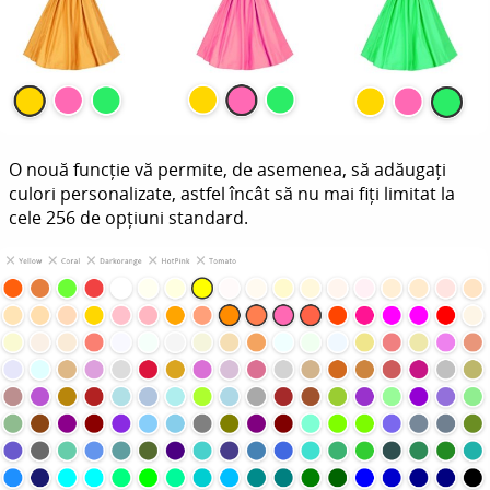
O nouă funcție vă permite, de asemenea, să adăugați
culori personalizate, astfel încât să nu mai fiți limitat la
cele 256 de opțiuni standard.