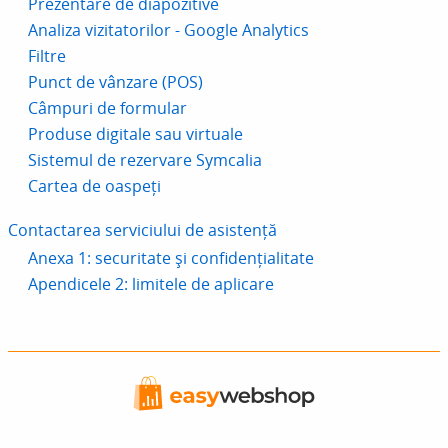
Prezentare de diapozitive
Analiza vizitatorilor - Google Analytics
Filtre
Punct de vânzare (POS)
Câmpuri de formular
Produse digitale sau virtuale
Sistemul de rezervare Symcalia
Cartea de oaspeți
Contactarea serviciului de asistență
Anexa 1: securitate și confidențialitate
Apendicele 2: limitele de aplicare