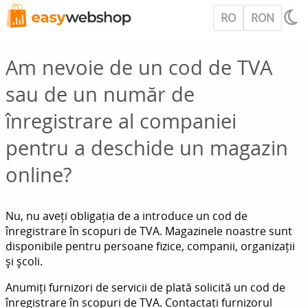
RO
RON
Am nevoie de un cod de TVA
sau de un număr de
înregistrare al companiei
pentru a deschide un magazin
online?
Nu, nu aveți obligația de a introduce un cod de
înregistrare în scopuri de TVA. Magazinele noastre sunt
disponibile pentru persoane fizice, companii, organizații
și școli.
Anumiți furnizori de servicii de plată solicită un cod de
înregistrare în scopuri de TVA. Contactați furnizorul