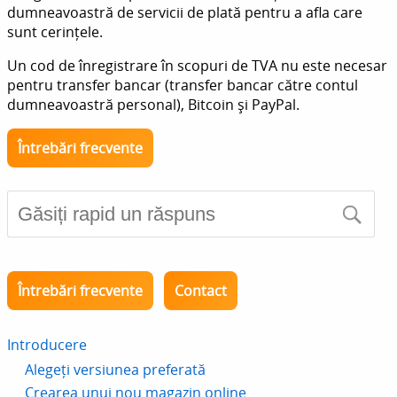
dumneavoastră de servicii de plată pentru a afla care
sunt cerințele.
Un cod de înregistrare în scopuri de TVA nu este necesar
pentru transfer bancar (transfer bancar către contul
dumneavoastră personal), Bitcoin și PayPal.
Întrebări frecvente
Întrebări frecvente
Contact
Introducere
Alegeți versiunea preferată
Crearea unui nou magazin online