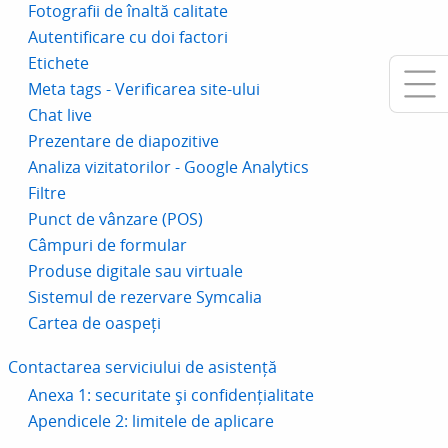
Fotografii de înaltă calitate
Autentificare cu doi factori
Etichete
Meta tags - Verificarea site-ului
Chat live
Prezentare de diapozitive
Analiza vizitatorilor - Google Analytics
Filtre
Punct de vânzare (POS)
Câmpuri de formular
Produse digitale sau virtuale
Sistemul de rezervare Symcalia
Cartea de oaspeți
Contactarea serviciului de asistență
Anexa 1: securitate și confidențialitate
Apendicele 2: limitele de aplicare