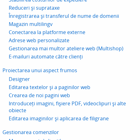
Reduceri și suprataxe
Înregistrarea și transferul de nume de domenii
Magazin multilingv
Conectarea la platforme externe
Adrese web personalizate
Gestionarea mai multor ateliere web (Multishop)
E-mailuri automate către clienți
Proiectarea unui aspect frumos
Designer
Editarea textelor și a paginilor web
Crearea de noi pagini web
Introduceți imagini, fișiere PDF, videoclipuri și alte
obiecte
Editarea imaginilor și aplicarea de filigrane
Gestionarea comenzilor