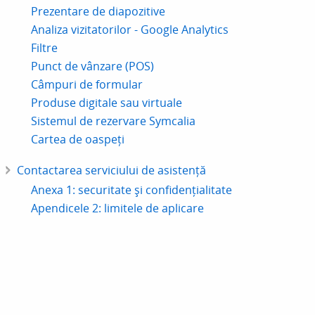
Prezentare de diapozitive
Analiza vizitatorilor - Google Analytics
Filtre
Punct de vânzare (POS)
Câmpuri de formular
Produse digitale sau virtuale
Sistemul de rezervare Symcalia
Cartea de oaspeți
Contactarea serviciului de asistență
Anexa 1: securitate și confidențialitate
Apendicele 2: limitele de aplicare