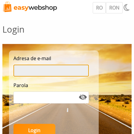
RO
RON
Login
Adresa de e-mail
Parola