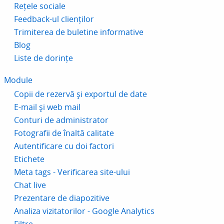
Rețele sociale
Feedback-ul clienților
Trimiterea de buletine informative
Blog
Liste de dorințe
Module
Copii de rezervă și exportul de date
E-mail și web mail
Conturi de administrator
Fotografii de înaltă calitate
Autentificare cu doi factori
Etichete
Meta tags - Verificarea site-ului
Chat live
Prezentare de diapozitive
Analiza vizitatorilor - Google Analytics
Filtre