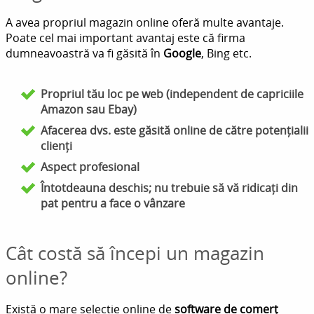
A avea propriul magazin online oferă multe avantaje.
Poate cel mai important avantaj este că firma
dumneavoastră va fi găsită în
Google
, Bing etc.
Propriul tău loc pe web (independent de capriciile
Amazon sau Ebay)
Afacerea dvs. este găsită online de către potențialii
clienți
Aspect profesional
Întotdeauna deschis; nu trebuie să vă ridicați din
pat pentru a face o vânzare
Cât costă să începi un magazin
online?
Există o mare selecție online de
software de comerț