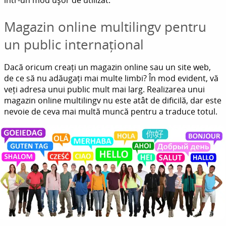
Magazin online multilingv pentru
un public internațional
Dacă oricum creați un magazin online sau un site web,
de ce să nu adăugați mai multe limbi? În mod evident, vă
veți adresa unui public mult mai larg. Realizarea unui
magazin online multilingv nu este atât de dificilă, dar este
nevoie de ceva mai multă muncă pentru a traduce totul.