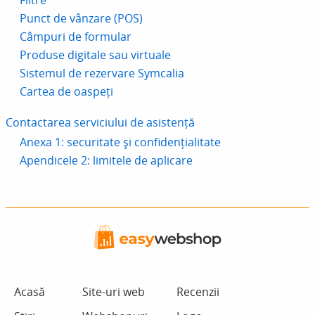
Punct de vânzare (POS)
Câmpuri de formular
Produse digitale sau virtuale
Sistemul de rezervare Symcalia
Cartea de oaspeți
Contactarea serviciului de asistență
Anexa 1: securitate și confidențialitate
Apendicele 2: limitele de aplicare
Acasă
Site-uri web
Recenzii