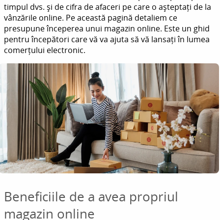
timpul dvs. și de cifra de afaceri pe care o așteptați de la
vânzările online. Pe această pagină detaliem ce
presupune începerea unui magazin online. Este un ghid
pentru începători care vă va ajuta să vă lansați în lumea
comerțului electronic.
Beneficiile de a avea propriul
magazin online