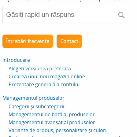
Întrebări frecvente
Contact
Introducere
Alegeți versiunea preferată
Crearea unui nou magazin online
Prezentare generală a contului
Managementul produselor
Categorii și subcategorii
Managementul de bază al produselor
Managementul avansat al produselor
Variante de produs, personalizare și culori