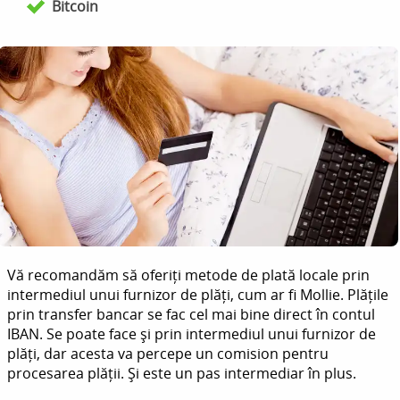
Bitcoin
Vă recomandăm să oferiți metode de plată locale prin
intermediul unui furnizor de plăți, cum ar fi Mollie. Plățile
prin transfer bancar se fac cel mai bine direct în contul
IBAN. Se poate face și prin intermediul unui furnizor de
plăți, dar acesta va percepe un comision pentru
procesarea plății. Și este un pas intermediar în plus.