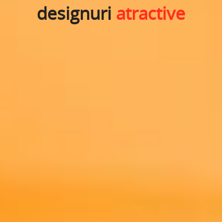
designuri
atractive