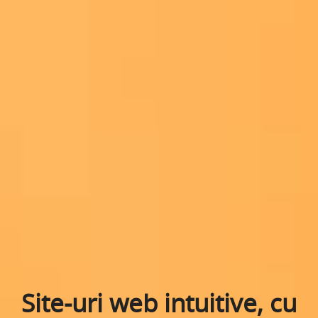
Site-uri web intuitive, cu