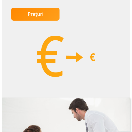
Prețuri