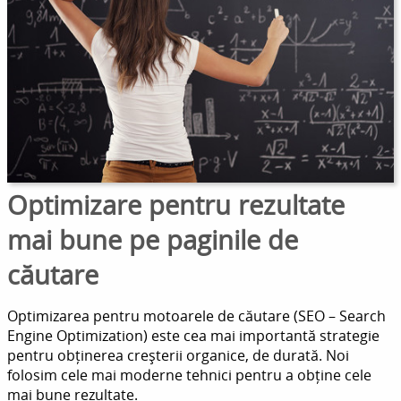
Optimizare pentru rezultate
mai bune pe paginile de
căutare
Optimizarea pentru motoarele de căutare (SEO – Search
Engine Optimization) este cea mai importantă strategie
pentru obținerea creșterii organice, de durată. Noi
folosim cele mai moderne tehnici pentru a obține cele
mai bune rezultate.