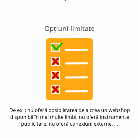
Opțiuni limitate
De ex. : nu oferă posibilitatea de a crea un webshop
disponibil în mai multe limbi, nu oferă instrumente
publicitare, nu oferă conexiuni externe, ...