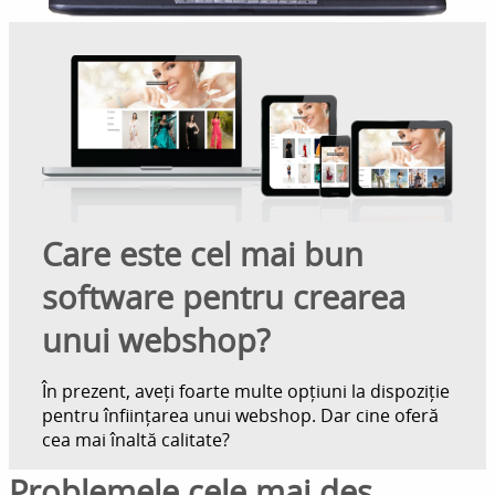
Care este cel mai bun
software pentru crearea
unui webshop?
În prezent, aveți foarte multe opțiuni la dispoziție
pentru înființarea unui webshop. Dar cine oferă
cea mai înaltă calitate?
Problemele cele mai des