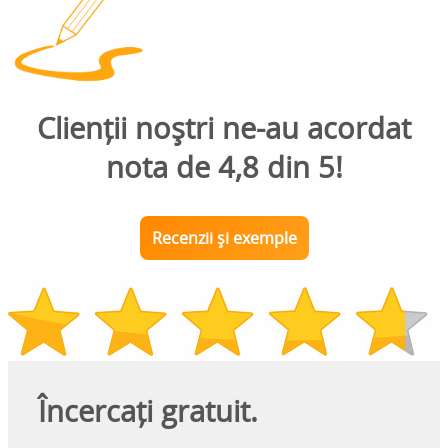
Clienții noștri ne-au acordat
nota de 4,8 din 5!
Recenzii și exemple
Încercați gratuit.