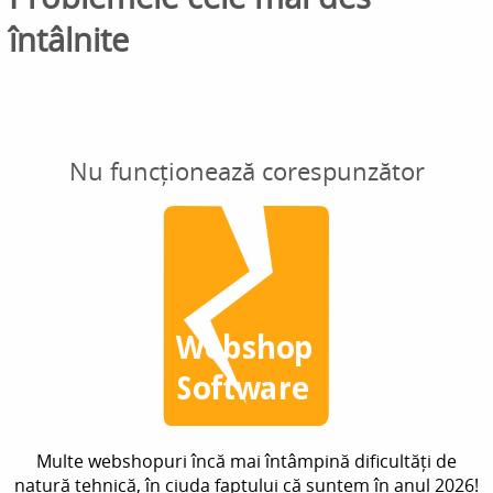
întâlnite
Nu funcționează corespunzător
Multe webshopuri încă mai întâmpină dificultăți de
natură tehnică, în ciuda faptului că suntem în anul 2026!