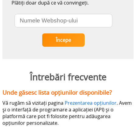
Plătiți doar după ce vă convingeți.
Întrebări frecvente
Unde găsesc lista opțiunilor disponibile?
Vă rugăm să vizitați pagina
Prezentarea opțiunilor
. Avem
și o interfață de programare a aplicației (API) și o
platformă care pot fi folosite pentru adăugarea
opțiunilor personalizate.