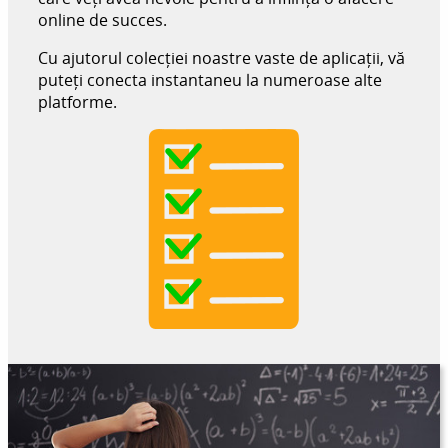
online de succes.
Cu ajutorul colecției noastre vaste de aplicații, vă
puteți conecta instantaneu la numeroase alte
platforme.