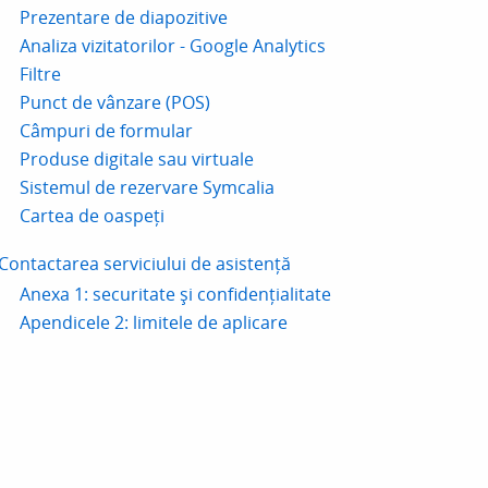
Prezentare de diapozitive
Analiza vizitatorilor - Google Analytics
Filtre
Punct de vânzare (POS)
Câmpuri de formular
Produse digitale sau virtuale
Sistemul de rezervare Symcalia
Cartea de oaspeți
Contactarea serviciului de asistență
Anexa 1: securitate și confidențialitate
Apendicele 2: limitele de aplicare