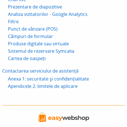
Prezentare de diapozitive
Analiza vizitatorilor - Google Analytics
Filtre
Punct de vânzare (POS)
Câmpuri de formular
Produse digitale sau virtuale
Sistemul de rezervare Symcalia
Cartea de oaspeți
Contactarea serviciului de asistență
Anexa 1: securitate și confidențialitate
Apendicele 2: limitele de aplicare