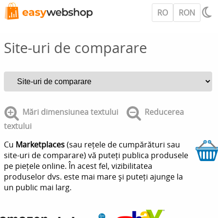
RO
RON
Site-uri de comparare
Mări dimensiunea textului
Reducerea
textului
Cu
Marketplaces
(sau rețele de cumpărături sau
site-uri de comparare) vă puteți publica produsele
pe piețele online. În acest fel, vizibilitatea
produselor dvs. este mai mare și puteți ajunge la
un public mai larg.