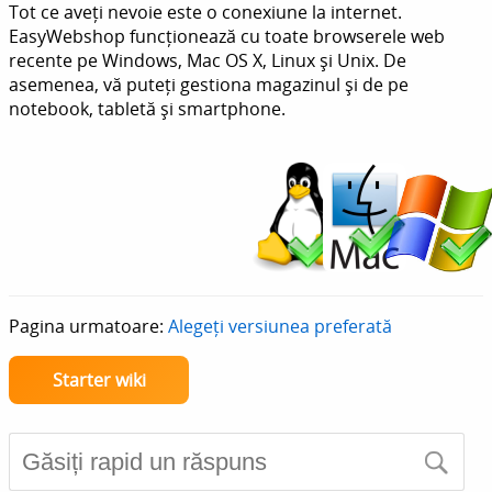
Tot ce aveți nevoie este o conexiune la internet.
EasyWebshop funcționează cu toate browserele web
recente pe Windows, Mac OS X, Linux și Unix. De
asemenea, vă puteți gestiona magazinul și de pe
notebook, tabletă și smartphone.
Pagina urmatoare:
Alegeți versiunea preferată
Starter wiki