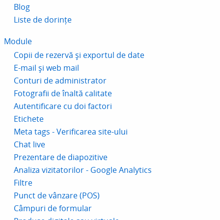
Blog
Liste de dorințe
Module
Copii de rezervă și exportul de date
E-mail și web mail
Conturi de administrator
Fotografii de înaltă calitate
Autentificare cu doi factori
Etichete
Meta tags - Verificarea site-ului
Chat live
Prezentare de diapozitive
Analiza vizitatorilor - Google Analytics
Filtre
Punct de vânzare (POS)
Câmpuri de formular