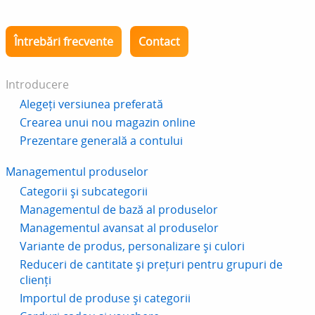
Întrebări frecvente
Contact
Introducere
Alegeți versiunea preferată
Crearea unui nou magazin online
Prezentare generală a contului
Managementul produselor
Categorii și subcategorii
Managementul de bază al produselor
Managementul avansat al produselor
Variante de produs, personalizare și culori
Reduceri de cantitate și prețuri pentru grupuri de
clienți
Importul de produse și categorii