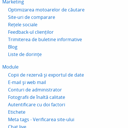
Marketing
Optimizarea motoarelor de căutare
Site-uri de comparare
Rețele sociale
Feedback-ul clienților
Trimiterea de buletine informative
Blog
Liste de dorințe
Module
Copii de rezervă și exportul de date
E-mail și web mail
Conturi de administrator
Fotografii de înaltă calitate
Autentificare cu doi factori
Etichete
Meta tags - Verificarea site-ului
Chat live