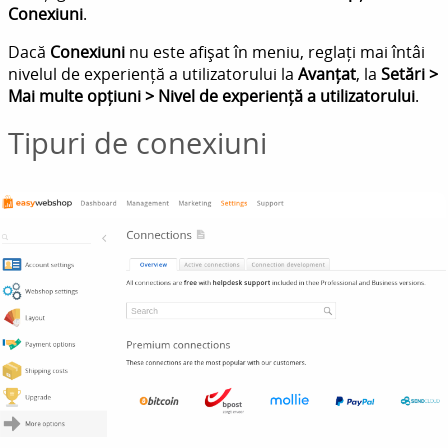
Conexiuni
.
Dacă
Conexiuni
nu este afișat în meniu, reglați mai întâi
nivelul de experiență a utilizatorului la
Avanțat
, la
Setări >
Mai multe opțiuni > Nivel de experiență a utilizatorului
.
Tipuri de conexiuni