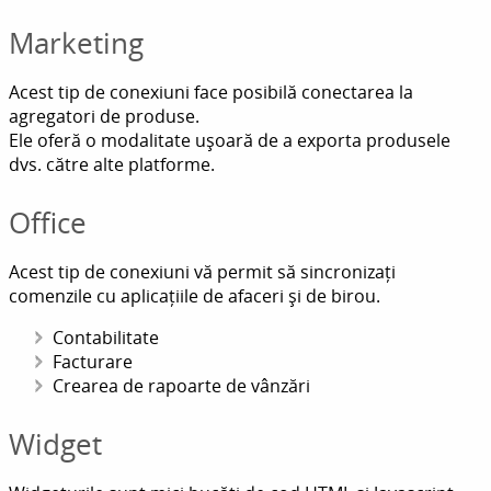
Marketing
Acest tip de conexiuni face posibilă conectarea la
agregatori de produse.
Ele oferă o modalitate ușoară de a exporta produsele
dvs. către alte platforme.
Office
Acest tip de conexiuni vă permit să sincronizați
comenzile cu aplicațiile de afaceri și de birou.
Contabilitate
Facturare
Crearea de rapoarte de vânzări
Widget