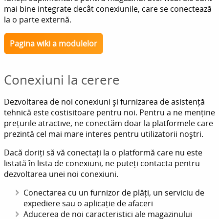
mai bine integrate decât conexiunile, care se conectează
la o parte externă.
Pagina wiki a modulelor
Conexiuni la cerere
Dezvoltarea de noi conexiuni și furnizarea de asistență
tehnică este costisitoare pentru noi. Pentru a ne menține
prețurile atractive, ne conectăm doar la platformele care
prezintă cel mai mare interes pentru utilizatorii noștri.
Dacă doriți să vă conectați la o platformă care nu este
listată în lista de conexiuni, ne puteți contacta pentru
dezvoltarea unei noi conexiuni.
Conectarea cu un furnizor de plăți, un serviciu de
expediere sau o aplicație de afaceri
Aducerea de noi caracteristici ale magazinului