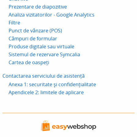
Prezentare de diapozitive
Analiza vizitatorilor - Google Analytics
Filtre
Punct de vânzare (POS)
Câmpuri de formular
Produse digitale sau virtuale
Sistemul de rezervare Symcalia
Cartea de oaspeți
Contactarea serviciului de asistență
Anexa 1: securitate și confidențialitate
Apendicele 2: limitele de aplicare