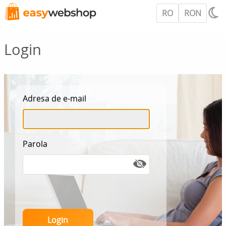
RO
RON
Login
Adresa de e-mail
Parola