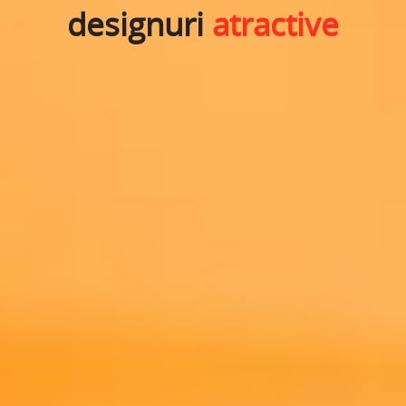
designuri
atractive