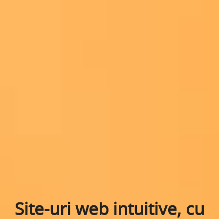
Site-uri web intuitive, cu