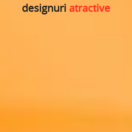
designuri
atractive