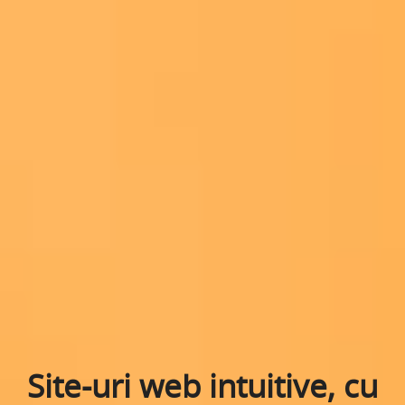
Site-uri web intuitive, cu