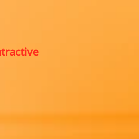
atractive