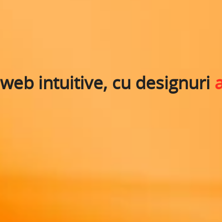
 web intuitive, cu designuri