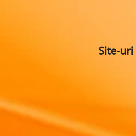
Site-uri