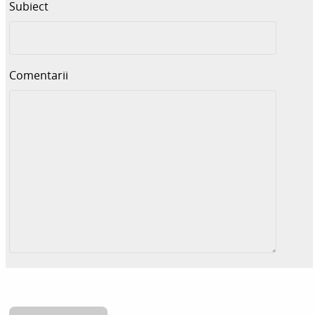
Subiect
Comentarii