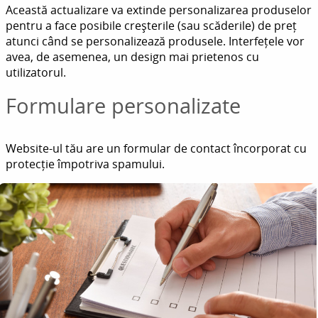
Această actualizare va extinde personalizarea produselor
pentru a face posibile creșterile (sau scăderile) de preț
atunci când se personalizează produsele. Interfețele vor
avea, de asemenea, un design mai prietenos cu
utilizatorul.
Formulare personalizate
Website-ul tău are un formular de contact încorporat cu
protecție împotriva spamului.