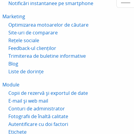
Notificări instantanee pe smartphone
Marketing
Optimizarea motoarelor de căutare
Site-uri de comparare
Rețele sociale
Feedback-ul clienților
Trimiterea de buletine informative
Blog
Liste de dorințe
Module
Copii de rezervă și exportul de date
E-mail și web mail
Conturi de administrator
Fotografii de înaltă calitate
Autentificare cu doi factori
Etichete