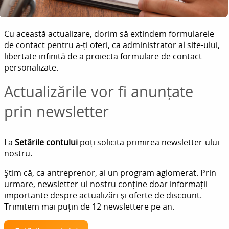
Cu această actualizare, dorim să extindem formularele
de contact pentru a-ți oferi, ca administrator al site-ului,
libertate infinită de a proiecta formulare de contact
personalizate.
Actualizările vor fi anunțate
prin newsletter
La
Setările contului
poți solicita primirea newsletter-ului
nostru.
Știm că, ca antreprenor, ai un program aglomerat. Prin
urmare, newsletter-ul nostru conține doar informații
importante despre actualizări și oferte de discount.
Trimitem mai puțin de 12 newslettere pe an.