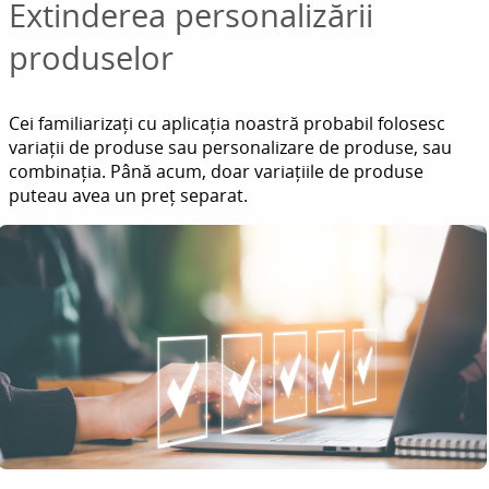
Extinderea personalizării
produselor
Cei familiarizați cu aplicația noastră probabil folosesc
variații de produse sau personalizare de produse, sau
combinația. Până acum, doar variațiile de produse
puteau avea un preț separat.