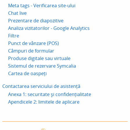
Meta tags - Verificarea site-ului
Chat live
Prezentare de diapozitive
Analiza vizitatorilor - Google Analytics
Filtre
Punct de vânzare (POS)
Câmpuri de formular
Produse digitale sau virtuale
Sistemul de rezervare Symcalia
Cartea de oaspeți
Contactarea serviciului de asistență
Anexa 1: securitate și confidențialitate
Apendicele 2: limitele de aplicare