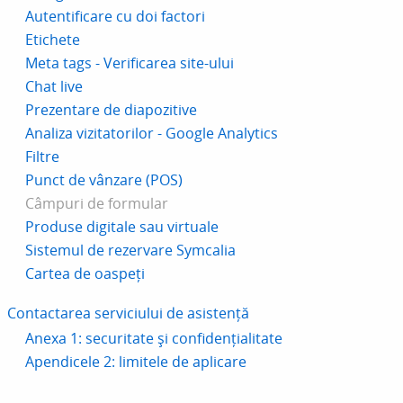
Autentificare cu doi factori
Etichete
Meta tags - Verificarea site-ului
Chat live
Prezentare de diapozitive
Analiza vizitatorilor - Google Analytics
Filtre
Punct de vânzare (POS)
Câmpuri de formular
Produse digitale sau virtuale
Sistemul de rezervare Symcalia
Cartea de oaspeți
Contactarea serviciului de asistență
Anexa 1: securitate și confidențialitate
Apendicele 2: limitele de aplicare