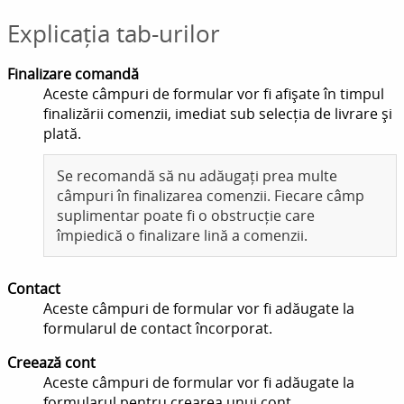
Explicația tab-urilor
Finalizare comandă
Aceste câmpuri de formular vor fi afișate în timpul
finalizării comenzii, imediat sub selecția de livrare și
plată.
Se recomandă să nu adăugați prea multe
câmpuri în finalizarea comenzii. Fiecare câmp
suplimentar poate fi o obstrucție care
împiedică o finalizare lină a comenzii.
Contact
Aceste câmpuri de formular vor fi adăugate la
formularul de contact încorporat.
Creează cont
Aceste câmpuri de formular vor fi adăugate la
formularul pentru crearea unui cont.