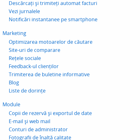
Descărcați și trimiteți automat facturi
Vezi jurnalele
Notificări instantanee pe smartphone
Marketing
Optimizarea motoarelor de căutare
Site-uri de comparare
Rețele sociale
Feedback-ul clienților
Trimiterea de buletine informative
Blog
Liste de dorințe
Module
Copii de rezervă și exportul de date
E-mail și web mail
Conturi de administrator
Fotografii de înaltă calitate