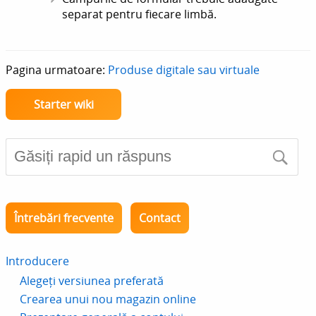
separat pentru fiecare limbă.
Pagina urmatoare:
Produse digitale sau virtuale
Starter wiki
Întrebări frecvente
Contact
Introducere
Alegeți versiunea preferată
Crearea unui nou magazin online