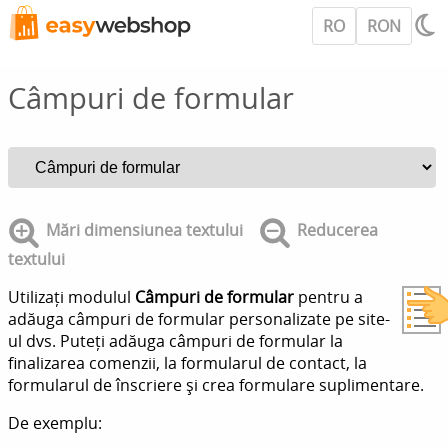
RO
RON
Câmpuri de formular
Mări dimensiunea textului
Reducerea
textului
Utilizați modulul
Câmpuri de formular
pentru a
adăuga câmpuri de formular personalizate pe site-
ul dvs. Puteți adăuga câmpuri de formular la
finalizarea comenzii, la formularul de contact, la
formularul de înscriere și crea formulare suplimentare.
De exemplu: