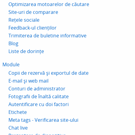
Optimizarea motoarelor de căutare
Site-uri de comparare
Rețele sociale
Feedback-ul clienților
Trimiterea de buletine informative
Blog
Liste de dorințe
Module
Copii de rezervă și exportul de date
E-mail și web mail
Conturi de administrator
Fotografii de înaltă calitate
Autentificare cu doi factori
Etichete
Meta tags - Verificarea site-ului
Chat live