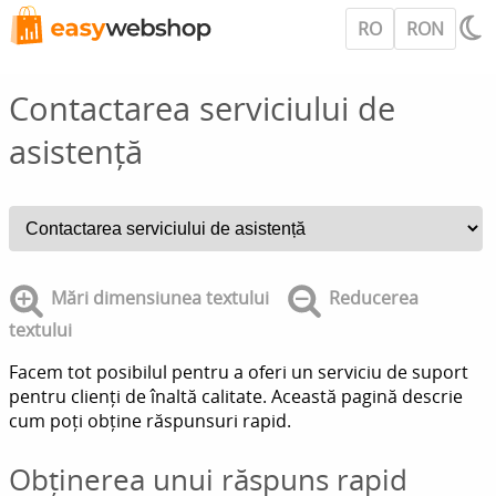
RO
RON
Contactarea serviciului de
asistență
Mări dimensiunea textului
Reducerea
textului
Facem tot posibilul pentru a oferi un serviciu de suport
pentru clienți de înaltă calitate. Această pagină descrie
cum poți obține răspunsuri rapid.
Obținerea unui răspuns rapid