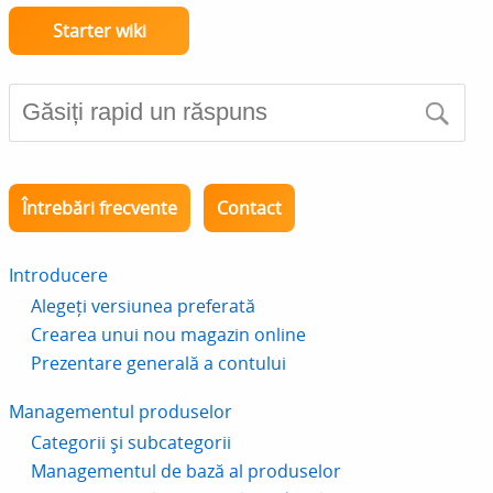
Starter wiki
Întrebări frecvente
Contact
Introducere
Alegeți versiunea preferată
Crearea unui nou magazin online
Prezentare generală a contului
Managementul produselor
Categorii și subcategorii
Managementul de bază al produselor