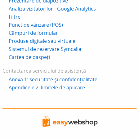
Prezentare de diapozitive
Analiza vizitatorilor - Google Analytics
Filtre
Punct de vânzare (POS)
Câmpuri de formular
Produse digitale sau virtuale
Sistemul de rezervare Symcalia
Cartea de oaspeți
Contactarea serviciului de asistență
Anexa 1: securitate și confidențialitate
Apendicele 2: limitele de aplicare