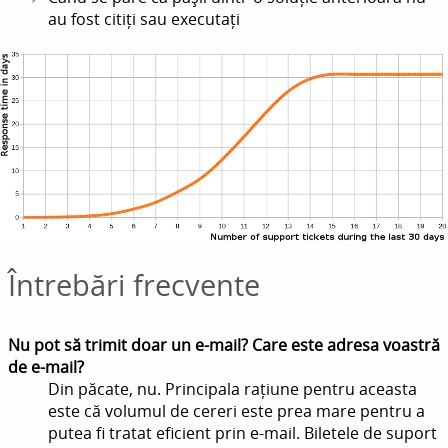
au fost citiți sau executați
Întrebări frecvente
Nu pot să trimit doar un e-mail? Care este adresa voastră
de e-mail?
Din păcate, nu. Principala rațiune pentru aceasta
este că volumul de cereri este prea mare pentru a
putea fi tratat eficient prin e-mail. Biletele de suport