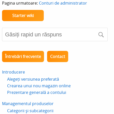
Pagina urmatoare:
Conturi de administrator
Starter wiki
Întrebări frecvente
Contact
Introducere
Alegeți versiunea preferată
Crearea unui nou magazin online
Prezentare generală a contului
Managementul produselor
Categorii și subcategorii