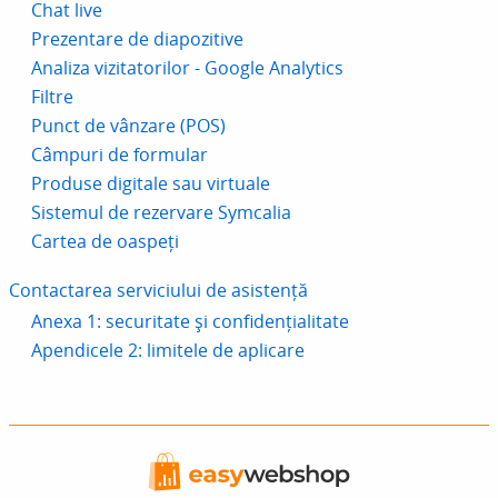
Chat live
Prezentare de diapozitive
Analiza vizitatorilor - Google Analytics
Filtre
Punct de vânzare (POS)
Câmpuri de formular
Produse digitale sau virtuale
Sistemul de rezervare Symcalia
Cartea de oaspeți
Contactarea serviciului de asistență
Anexa 1: securitate și confidențialitate
Apendicele 2: limitele de aplicare