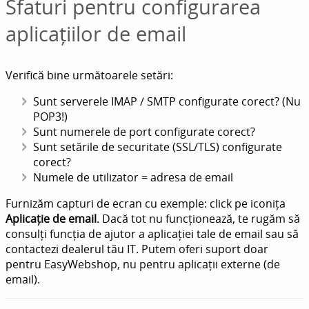
Sfaturi pentru configurarea
aplicațiilor de email
Verifică bine următoarele setări:
Sunt serverele IMAP / SMTP configurate corect? (Nu
POP3!)
Sunt numerele de port configurate corect?
Sunt setările de securitate (SSL/TLS) configurate
corect?
Numele de utilizator = adresa de email
Furnizăm capturi de ecran cu exemple: click pe iconița
Aplicație de email
. Dacă tot nu funcționează, te rugăm să
consulți funcția de ajutor a aplicației tale de email sau să
contactezi dealerul tău IT. Putem oferi suport doar
pentru EasyWebshop, nu pentru aplicații externe (de
email).