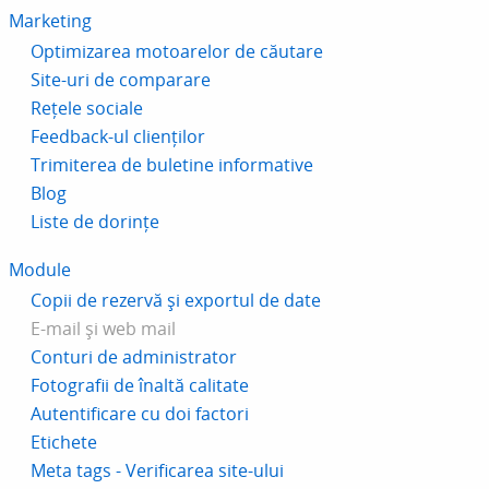
Marketing
Optimizarea motoarelor de căutare
Site-uri de comparare
Rețele sociale
Feedback-ul clienților
Trimiterea de buletine informative
Blog
Liste de dorințe
Module
Copii de rezervă și exportul de date
E-mail și web mail
Conturi de administrator
Fotografii de înaltă calitate
Autentificare cu doi factori
Etichete
Meta tags - Verificarea site-ului