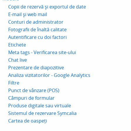
Copii de rezervă și exportul de date
E-mail și web mail
Conturi de administrator
Fotografii de înaltă calitate
Autentificare cu doi factori
Etichete
Meta tags - Verificarea site-ului
Chat live
Prezentare de diapozitive
Analiza vizitatorilor - Google Analytics
Filtre
Punct de vânzare (POS)
Câmpuri de formular
Produse digitale sau virtuale
Sistemul de rezervare Symcalia
Cartea de oaspeți