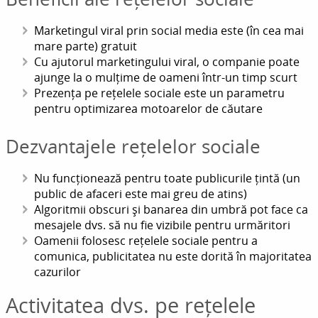
Marketingul viral prin social media este (în cea mai
mare parte) gratuit
Cu ajutorul marketingului viral, o companie poate
ajunge la o mulțime de oameni într-un timp scurt
Prezența pe rețelele sociale este un parametru
pentru optimizarea motoarelor de căutare
Dezvantajele rețelelor sociale
Nu funcționează pentru toate publicurile țintă (un
public de afaceri este mai greu de atins)
Algoritmii obscuri și banarea din umbră pot face ca
mesajele dvs. să nu fie vizibile pentru urmăritori
Oamenii folosesc rețelele sociale pentru a
comunica, publicitatea nu este dorită în majoritatea
cazurilor
Activitatea dvs. pe rețelele