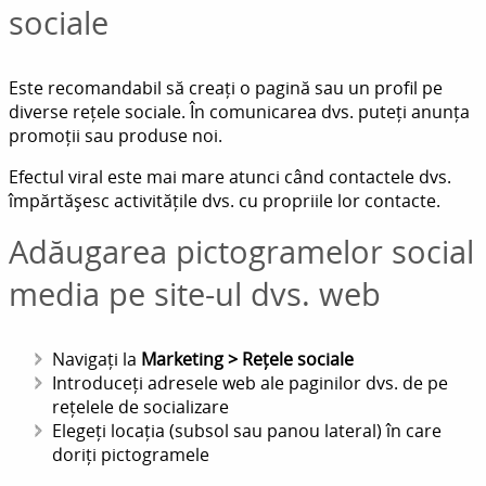
sociale
Este recomandabil să creați o pagină sau un profil pe
diverse rețele sociale. În comunicarea dvs. puteți anunța
promoții sau produse noi.
Efectul viral este mai mare atunci când contactele dvs.
împărtășesc activitățile dvs. cu propriile lor contacte.
Adăugarea pictogramelor social
media pe site-ul dvs. web
Navigați la
Marketing > Rețele sociale
Introduceți adresele web ale paginilor dvs. de pe
rețelele de socializare
Elegeți locația (subsol sau panou lateral) în care
doriți pictogramele