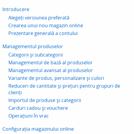
Introducere
Alegeți versiunea preferată
Crearea unui nou magazin online
Prezentare generală a contului
Managementul produselor
Categorii și subcategorii
Managementul de bază al produselor
Managementul avansat al produselor
Variante de produs, personalizare și culori
Reduceri de cantitate și prețuri pentru grupuri de
clienți
Importul de produse și categorii
Carduri cadou și vouchere
Operațiuni în vrac
Configurația magazinului online