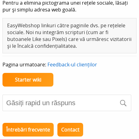
Pentru a elimina pictograma unei rețele sociale, lăsați
pur și simplu adresa web goală.
EasyWebshop linkuri către paginile dvs. pe rețelele
sociale. Noi nu integrăm scripturi (cum ar fi
butoanele Like sau Pixels) care vă urmăresc vizitatorii
și le încalcă confidențialitatea.
Pagina urmatoare:
Feedback-ul clienților
Starter wiki
Întrebări frecvente
Contact