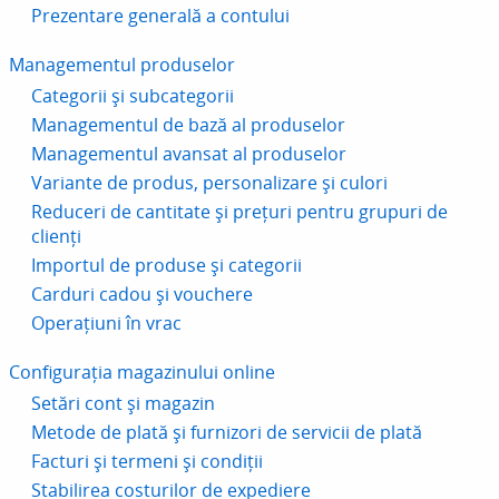
Prezentare generală a contului
Managementul produselor
Categorii și subcategorii
Managementul de bază al produselor
Managementul avansat al produselor
Variante de produs, personalizare și culori
Reduceri de cantitate și prețuri pentru grupuri de
clienți
Importul de produse și categorii
Carduri cadou și vouchere
Operațiuni în vrac
Configurația magazinului online
Setări cont și magazin
Metode de plată și furnizori de servicii de plată
Facturi și termeni și condiții
Stabilirea costurilor de expediere