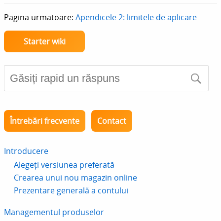
Pagina urmatoare:
Apendicele 2: limitele de aplicare
Starter wiki
Întrebări frecvente
Contact
Introducere
Alegeți versiunea preferată
Crearea unui nou magazin online
Prezentare generală a contului
Managementul produselor