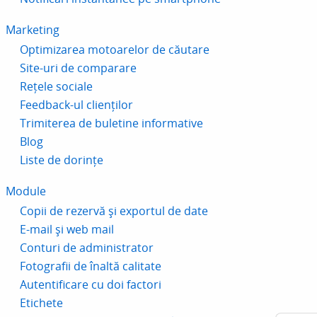
Marketing
Optimizarea motoarelor de căutare
Site-uri de comparare
Rețele sociale
Feedback-ul clienților
Trimiterea de buletine informative
Blog
Liste de dorințe
Module
Copii de rezervă și exportul de date
E-mail și web mail
Conturi de administrator
Fotografii de înaltă calitate
Autentificare cu doi factori
Etichete