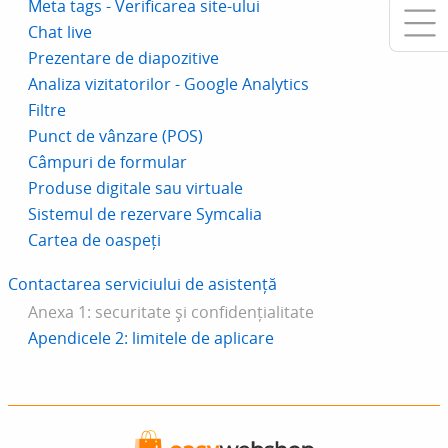
Meta tags - Verificarea site-ului
Chat live
Prezentare de diapozitive
Analiza vizitatorilor - Google Analytics
Filtre
Punct de vânzare (POS)
Câmpuri de formular
Produse digitale sau virtuale
Sistemul de rezervare Symcalia
Cartea de oaspeți
Contactarea serviciului de asistență
Anexa 1: securitate și confidențialitate
Apendicele 2: limitele de aplicare