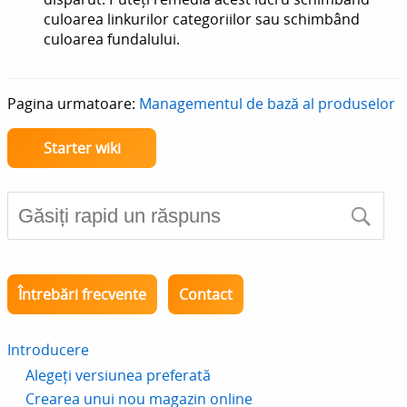
culoarea linkurilor categoriilor sau schimbând
culoarea fundalului.
Pagina urmatoare:
Managementul de bază al produselor
Starter wiki
Întrebări frecvente
Contact
Introducere
Alegeți versiunea preferată
Crearea unui nou magazin online