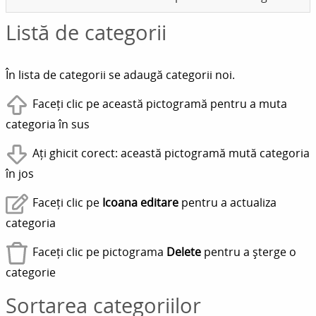
Listă de categorii
În lista de categorii se adaugă categorii noi.
Faceți clic pe această pictogramă pentru a muta
categoria în sus
Ați ghicit corect: această pictogramă mută categoria
în jos
Faceți clic pe
Icoana editare
pentru a actualiza
categoria
Faceți clic pe pictograma
Delete
pentru a șterge o
categorie
Sortarea categoriilor