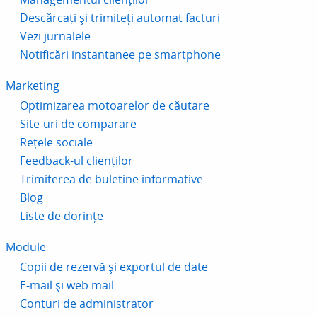
Descărcați și trimiteți automat facturi
Vezi jurnalele
Notificări instantanee pe smartphone
Marketing
Optimizarea motoarelor de căutare
Site-uri de comparare
Rețele sociale
Feedback-ul clienților
Trimiterea de buletine informative
Blog
Liste de dorințe
Module
Copii de rezervă și exportul de date
E-mail și web mail
Conturi de administrator