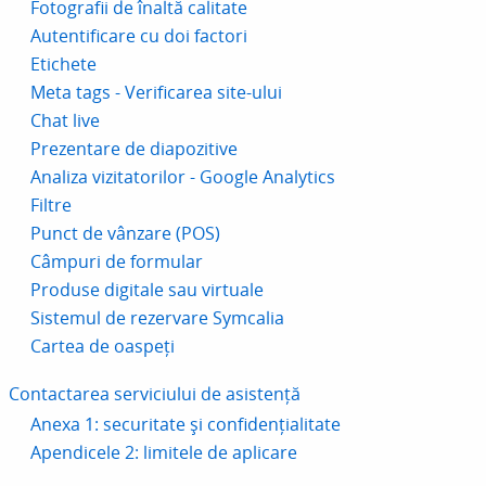
Fotografii de înaltă calitate
Autentificare cu doi factori
Etichete
Meta tags - Verificarea site-ului
Chat live
Prezentare de diapozitive
Analiza vizitatorilor - Google Analytics
Filtre
Punct de vânzare (POS)
Câmpuri de formular
Produse digitale sau virtuale
Sistemul de rezervare Symcalia
Cartea de oaspeți
Contactarea serviciului de asistență
Anexa 1: securitate și confidențialitate
Apendicele 2: limitele de aplicare