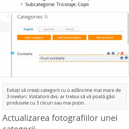
Subcategorie: Tricotaje: Copii
Evitați să creați categorii cu o adâncime mai mare de
3 niveluri. Vizitatorii dvs. ar trebui să vă poată găsi
produsele cu 3 clicuri sau mai puțin.
Actualizarea fotografiilor unei
categorii