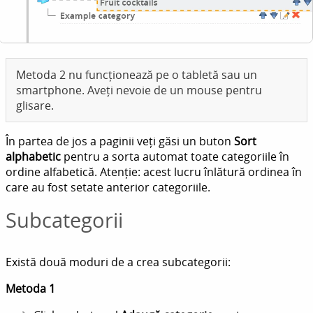
Metoda 2 nu funcționează pe o tabletă sau un
smartphone. Aveți nevoie de un mouse pentru
glisare.
În partea de jos a paginii veți găsi un buton
Sort
alphabetic
pentru a sorta automat toate categoriile în
ordine alfabetică. Atenție: acest lucru înlătură ordinea în
care au fost setate anterior categoriile.
Subcategorii
Există două moduri de a crea subcategorii:
Metoda 1