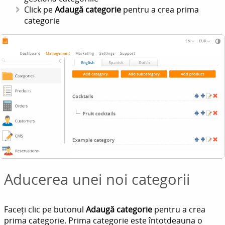
Click pe
Adaugă categorie
pentru a crea prima
categorie
Aducerea unei noi categorii
Faceți clic pe butonul
Adaugă categorie
pentru a crea
prima categorie. Prima categorie este întotdeauna o