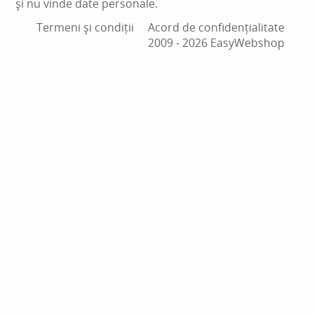
și nu vinde date personale.
Termeni și condiții
Acord de confidențialitate
2009 ‑ 2026 EasyWebshop