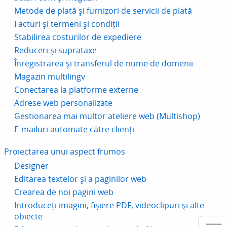
Metode de plată și furnizori de servicii de plată
Facturi și termeni și condiții
Stabilirea costurilor de expediere
Reduceri și suprataxe
Înregistrarea și transferul de nume de domenii
Magazin multilingv
Conectarea la platforme externe
Adrese web personalizate
Gestionarea mai multor ateliere web (Multishop)
E-mailuri automate către clienți
Proiectarea unui aspect frumos
Designer
Editarea textelor și a paginilor web
Crearea de noi pagini web
Introduceți imagini, fișiere PDF, videoclipuri și alte
obiecte