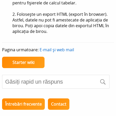
pentru fișierele de calcul tabelar.
2. Folosește un export HTML (export în browser).
Astfel, datele nu pot fi amestecate de aplicația de
birou. Poți apoi copia datele din exportul HTML în
aplicația de birou.
Pagina urmatoare:
E-mail și web mail
Starter wiki
Întrebări frecvente
Contact