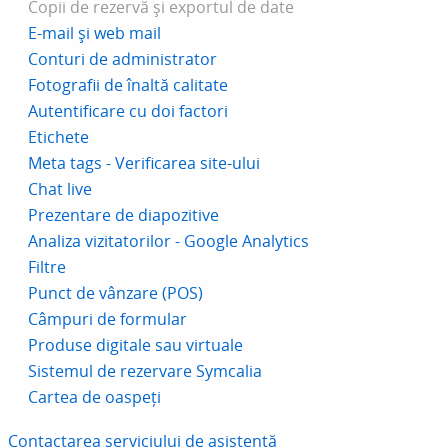
Copii de rezervă și exportul de date
E-mail și web mail
Conturi de administrator
Fotografii de înaltă calitate
Autentificare cu doi factori
Etichete
Meta tags - Verificarea site-ului
Chat live
Prezentare de diapozitive
Analiza vizitatorilor - Google Analytics
Filtre
Punct de vânzare (POS)
Câmpuri de formular
Produse digitale sau virtuale
Sistemul de rezervare Symcalia
Cartea de oaspeți
Contactarea serviciului de asistență