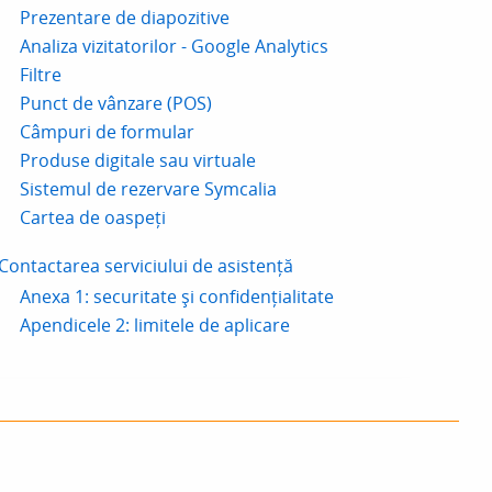
Prezentare de diapozitive
Analiza vizitatorilor - Google Analytics
Filtre
Punct de vânzare (POS)
Câmpuri de formular
Produse digitale sau virtuale
Sistemul de rezervare Symcalia
Cartea de oaspeți
Contactarea serviciului de asistență
Anexa 1: securitate și confidențialitate
Apendicele 2: limitele de aplicare