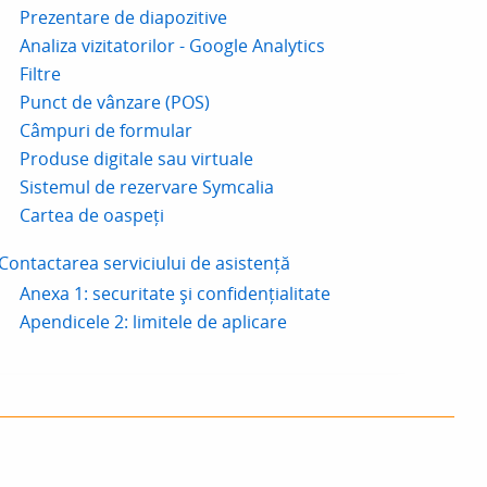
Prezentare de diapozitive
Analiza vizitatorilor - Google Analytics
Filtre
Punct de vânzare (POS)
Câmpuri de formular
Produse digitale sau virtuale
Sistemul de rezervare Symcalia
Cartea de oaspeți
Contactarea serviciului de asistență
Anexa 1: securitate și confidențialitate
Apendicele 2: limitele de aplicare