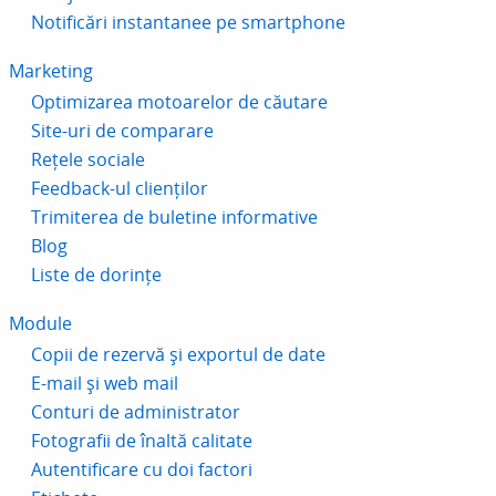
Notificări instantanee pe smartphone
Marketing
Optimizarea motoarelor de căutare
Site-uri de comparare
Rețele sociale
Feedback-ul clienților
Trimiterea de buletine informative
Blog
Liste de dorințe
Module
Copii de rezervă și exportul de date
E-mail și web mail
Conturi de administrator
Fotografii de înaltă calitate
Autentificare cu doi factori