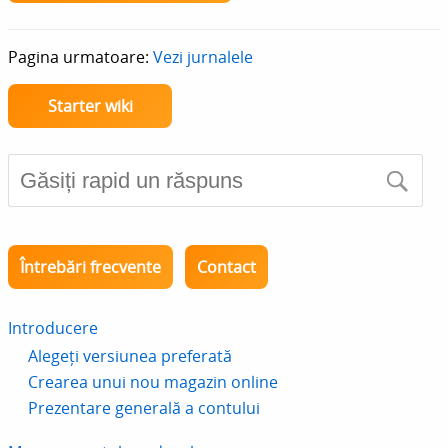
Pagina urmatoare:
Vezi jurnalele
Starter wiki
Întrebări frecvente
Contact
Introducere
Alegeți versiunea preferată
Crearea unui nou magazin online
Prezentare generală a contului