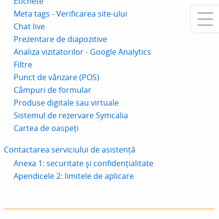
Etichete
Meta tags - Verificarea site-ului
Chat live
Prezentare de diapozitive
Analiza vizitatorilor - Google Analytics
Filtre
Punct de vânzare (POS)
Câmpuri de formular
Produse digitale sau virtuale
Sistemul de rezervare Symcalia
Cartea de oaspeți
Contactarea serviciului de asistență
Anexa 1: securitate și confidențialitate
Apendicele 2: limitele de aplicare