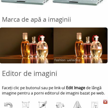
Marca de apă a imaginii
Editor de imagini
Faceți clic pe butonul sau pe link-ul
Edit Image
de lângă
imagine pentru a porni editorul de imagini bazat pe web.