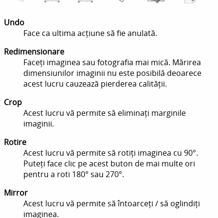
Undo
Face ca ultima acțiune să fie anulată.
Redimensionare
Faceți imaginea sau fotografia mai mică. Mărirea
dimensiunilor imaginii nu este posibilă deoarece
acest lucru cauzează pierderea calității.
Crop
Acest lucru vă permite să eliminați marginile
imaginii.
Rotire
Acest lucru vă permite să rotiți imaginea cu 90°.
Puteți face clic pe acest buton de mai multe ori
pentru a roti 180° sau 270°.
Mirror
Acest lucru vă permite să întoarceți / să oglindiți
imaginea.