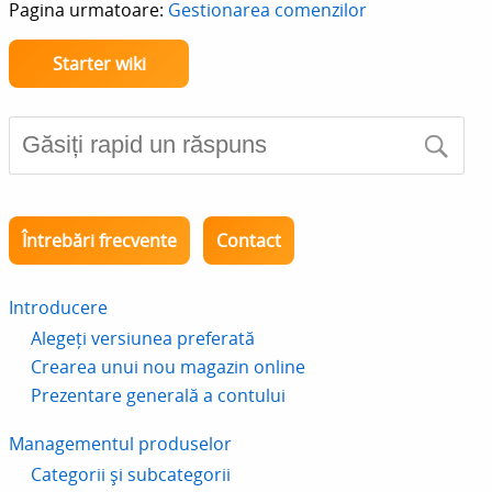
Pagina urmatoare:
Gestionarea comenzilor
Starter wiki
Întrebări frecvente
Contact
Introducere
Alegeți versiunea preferată
Crearea unui nou magazin online
Prezentare generală a contului
Managementul produselor
Categorii și subcategorii