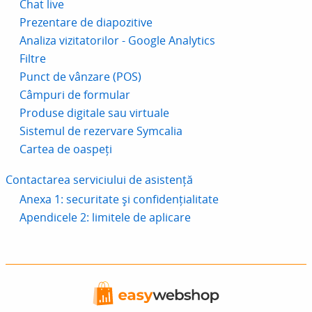
Chat live
Prezentare de diapozitive
Analiza vizitatorilor - Google Analytics
Filtre
Punct de vânzare (POS)
Câmpuri de formular
Produse digitale sau virtuale
Sistemul de rezervare Symcalia
Cartea de oaspeți
Contactarea serviciului de asistență
Anexa 1: securitate și confidențialitate
Apendicele 2: limitele de aplicare