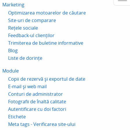
Marketing
Optimizarea motoarelor de căutare
Site-uri de comparare
Rețele sociale
Feedback-ul clienților
Trimiterea de buletine informative
Blog
Liste de dorințe
Module
Copii de rezervă și exportul de date
E-mail și web mail
Conturi de administrator
Fotografii de înaltă calitate
Autentificare cu doi factori
Etichete
Meta tags - Verificarea site-ului