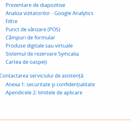
Prezentare de diapozitive
Analiza vizitatorilor - Google Analytics
Filtre
Punct de vânzare (POS)
Câmpuri de formular
Produse digitale sau virtuale
Sistemul de rezervare Symcalia
Cartea de oaspeți
Contactarea serviciului de asistență
Anexa 1: securitate și confidențialitate
Apendicele 2: limitele de aplicare