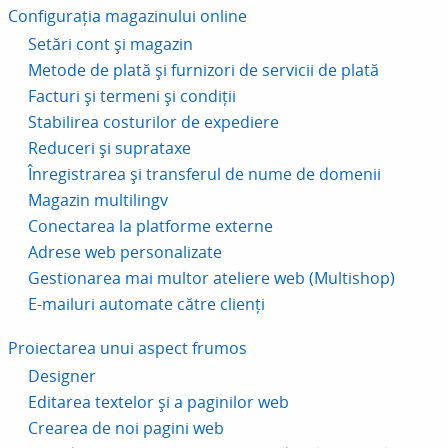
Configurația magazinului online
Setări cont și magazin
Metode de plată și furnizori de servicii de plată
Facturi și termeni și condiții
Stabilirea costurilor de expediere
Reduceri și suprataxe
Înregistrarea și transferul de nume de domenii
Magazin multilingv
Conectarea la platforme externe
Adrese web personalizate
Gestionarea mai multor ateliere web (Multishop)
E-mailuri automate către clienți
Proiectarea unui aspect frumos
Designer
Editarea textelor și a paginilor web
Crearea de noi pagini web