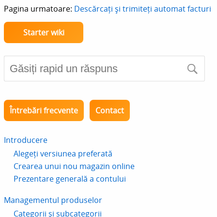
Pagina urmatoare:
Descărcați și trimiteți automat facturi
Starter wiki
Întrebări frecvente
Contact
Introducere
Alegeți versiunea preferată
Crearea unui nou magazin online
Prezentare generală a contului
Managementul produselor
Categorii și subcategorii