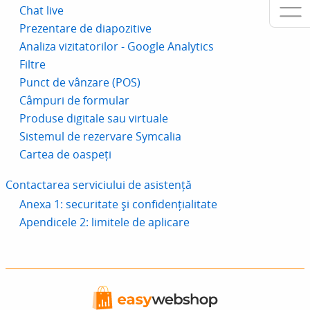
Chat live
Prezentare de diapozitive
Analiza vizitatorilor - Google Analytics
Filtre
Punct de vânzare (POS)
Câmpuri de formular
Produse digitale sau virtuale
Sistemul de rezervare Symcalia
Cartea de oaspeți
Contactarea serviciului de asistență
Anexa 1: securitate și confidențialitate
Apendicele 2: limitele de aplicare