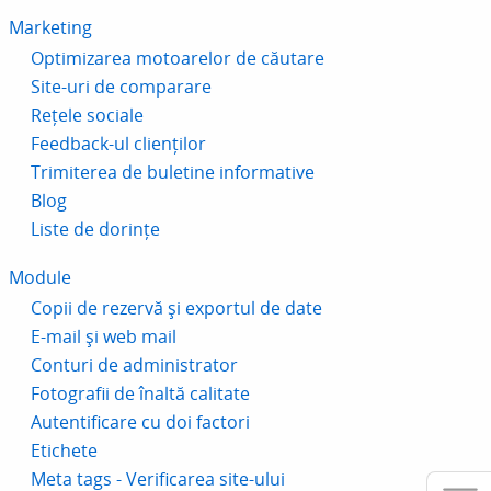
Marketing
Optimizarea motoarelor de căutare
Site-uri de comparare
Rețele sociale
Feedback-ul clienților
Trimiterea de buletine informative
Blog
Liste de dorințe
Module
Copii de rezervă și exportul de date
E-mail și web mail
Conturi de administrator
Fotografii de înaltă calitate
Autentificare cu doi factori
Etichete
Meta tags - Verificarea site-ului