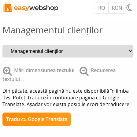
RO
RON
Managementul clienților
Mări dimensiunea textului
Reducerea
textului
Din păcate, această pagină nu este disponibilă în limba
dvs. Puteți traduce în continuare pagina cu Google
Translate. Așadar vor exista posibile erori de traducere.
Tradu cu Google Translate