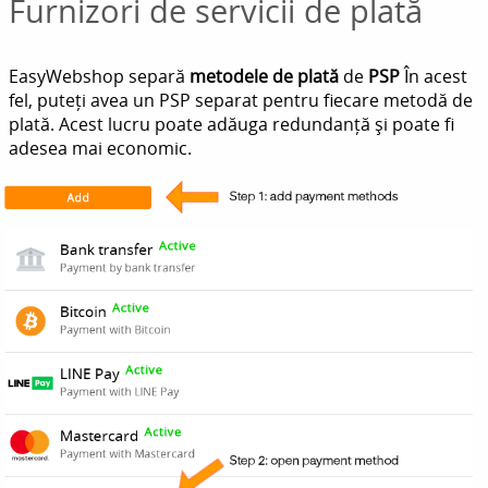
Furnizori de servicii de plată
EasyWebshop separă
metodele de plată
de
PSP
În acest
fel, puteți avea un PSP separat pentru fiecare metodă de
plată. Acest lucru poate adăuga redundanță și poate fi
adesea mai economic.