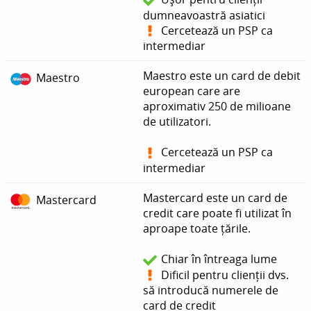
dumneavoastră asiatici
Cercetează un PSP ca
intermediar
Maestro este un card de debit
Maestro
european care are
aproximativ 250 de milioane
de utilizatori.
Cercetează un PSP ca
intermediar
Mastercard este un card de
Mastercard
credit care poate fi utilizat în
aproape toate țările.
Chiar în întreaga lume
Dificil pentru clienții dvs.
să introducă numerele de
card de credit