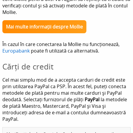
verificați contul și să activați metodele de plată în contul
Mollie.
Mai multe informații despre Mollie
În cazul în care conectarea la Mollie nu funcționează,
Europabank
poate fi utilizată ca alternativă.
Cărți de credit
Cel mai simplu mod de a accepta carduri de credit este
prin utilizarea PayPal ca PSP. În acest fel, puteți conecta
metodele de plată pentru mai multe carduri și PayPal
deodată. Selectați furnizorul de plăți
PayPal
la metodele
de plată Maestro, Mastercard, PayPal și Visa și
introduceți adresa de e-mail a contului dumneavoastră
PayPal.