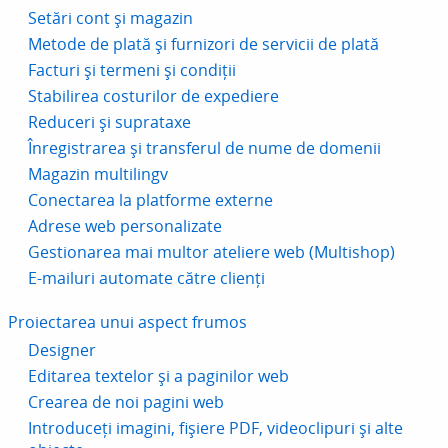
Setări cont și magazin
Metode de plată și furnizori de servicii de plată
Facturi și termeni și condiții
Stabilirea costurilor de expediere
Reduceri și suprataxe
Înregistrarea și transferul de nume de domenii
Magazin multilingv
Conectarea la platforme externe
Adrese web personalizate
Gestionarea mai multor ateliere web (Multishop)
E-mailuri automate către clienți
Proiectarea unui aspect frumos
Designer
Editarea textelor și a paginilor web
Crearea de noi pagini web
Introduceți imagini, fișiere PDF, videoclipuri și alte