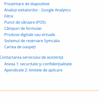
Prezentare de diapozitive
Analiza vizitatorilor - Google Analytics
Filtre
Punct de vânzare (POS)
Câmpuri de formular
Produse digitale sau virtuale
Sistemul de rezervare Symcalia
Cartea de oaspeți
Contactarea serviciului de asistență
Anexa 1: securitate și confidențialitate
Apendicele 2: limitele de aplicare