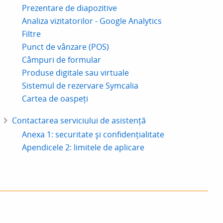
Prezentare de diapozitive
Analiza vizitatorilor - Google Analytics
Filtre
Punct de vânzare (POS)
Câmpuri de formular
Produse digitale sau virtuale
Sistemul de rezervare Symcalia
Cartea de oaspeți
Contactarea serviciului de asistență
Anexa 1: securitate și confidențialitate
Apendicele 2: limitele de aplicare