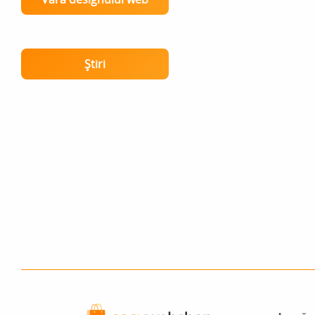
Știri